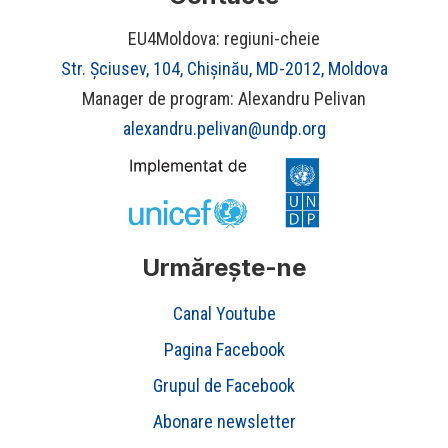
EU4Moldova: regiuni-cheie
Str. Șciusev, 104, Chișinău, MD-2012, Moldova
Manager de program: Alexandru Pelivan
alexandru.pelivan@undp.org
Urmărește-ne
Canal Youtube
Pagina Facebook
Grupul de Facebook
Abonare newsletter