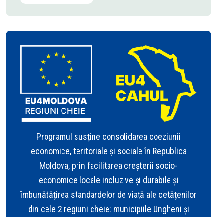
Programul susține consolidarea coeziunii
economice, teritoriale și sociale în Republica
Moldova, prin facilitarea creșterii socio-
economice locale incluzive și durabile și
îmbunătățirea standardelor de viață ale cetățenilor
din cele 2 regiuni cheie: municipiile Ungheni și