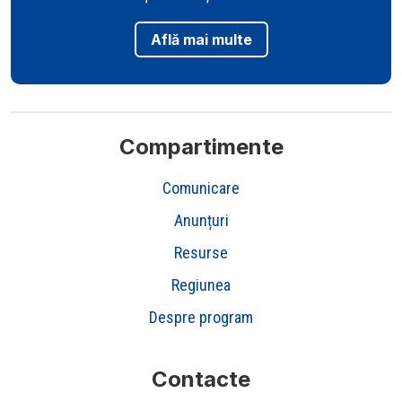
Află mai multe
Compartimente
Comunicare
Anunțuri
Resurse
Regiunea
Despre program
Contacte