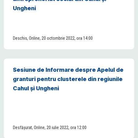
Ungheni
Deschis, Online, 20 octombrie 2022, ora 14:00
Sesiune de Informare despre Apelul de
granturi pentru clusterele din regiunile
Cahul și Ungheni
Desfășurat, Online, 20 iulie 2022, ora 12:00