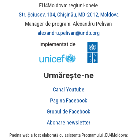
EU4Moldova: regiuni-cheie
Str. Șciusev, 104, Chișinău, MD-2012, Moldova
Manager de program: Alexandru Pelivan
alexandru.pelivan@undp.org
Urmărește-ne
Canal Youtube
Pagina Facebook
Grupul de Facebook
Abonare newsletter
Pagina web a fost elaborată cu asistența Programului „EU4Moldova: