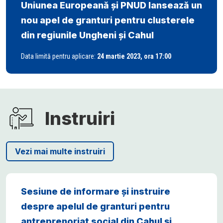
Uniunea Europeană și PNUD lansează un
nou apel de granturi pentru clusterele
din regiunile Ungheni și Cahul
Data limită pentru aplicare:
24 martie 2023
, ora 17:00
Instruiri
Vezi mai multe instruiri
Sesiune de informare și instruire
despre apelul de granturi pentru
antreprenoriat social din Cahul și