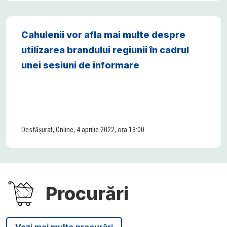
Cahulenii vor afla mai multe despre
utilizarea brandului regiunii în cadrul
unei sesiuni de informare
Desfășurat, Online, 4 aprilie 2022, ora 13:00
Procurări