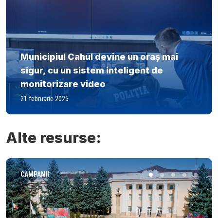
Municipiul Cahul devine un oraș mai
sigur, cu un sistem inteligent de
monitorizare video
21 februarie 2025
Alte resurse:
CAMPANII