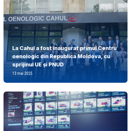
La Cahul a fost inaugurat primul Centru
oenologic din Republica Moldova, cu
sprijinul UE și PNUD
13 mai 2025