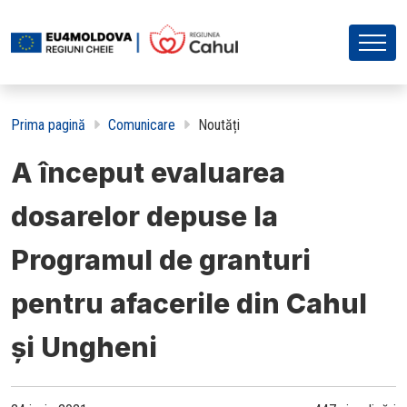
Prima pagină
Comunicare
Noutăți
A început evaluarea
dosarelor depuse la
Programul de granturi
pentru afacerile din Cahul
și Ungheni