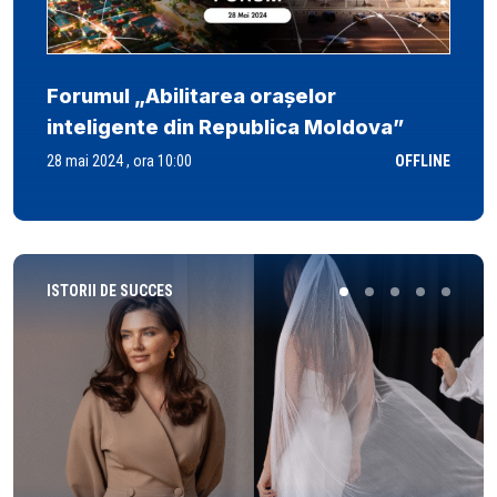
Forumul „Abilitarea orașelor
inteligente din Republica Moldova”
28 mai 2024 , ora 10:00
OFFLINE
ISTORII DE SUCCES