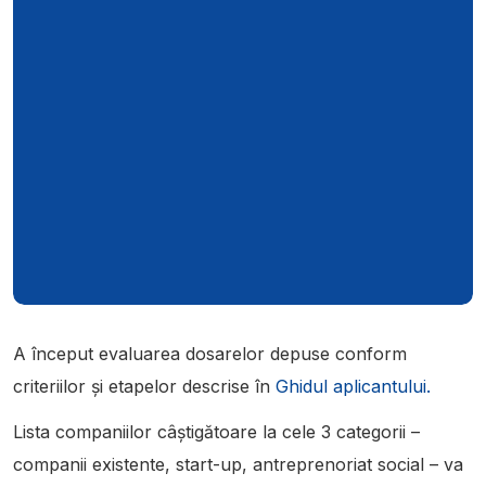
A început evaluarea dosarelor depuse conform
criteriilor și etapelor descrise în
Ghidul aplicantului.
Lista companiilor câștigătoare la cele 3 categorii –
companii existente, start-up, antreprenoriat social – va