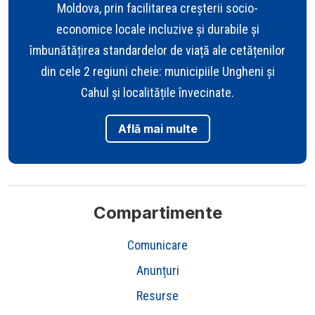
Moldova, prin facilitarea creșterii socio-
economice locale incluzive și durabile și
îmbunătățirea standardelor de viață ale cetățenilor
din cele 2 regiuni cheie: municipiile Ungheni și
Cahul și localitățile învecinate.
Află mai multe
Compartimente
Comunicare
Anunțuri
Resurse