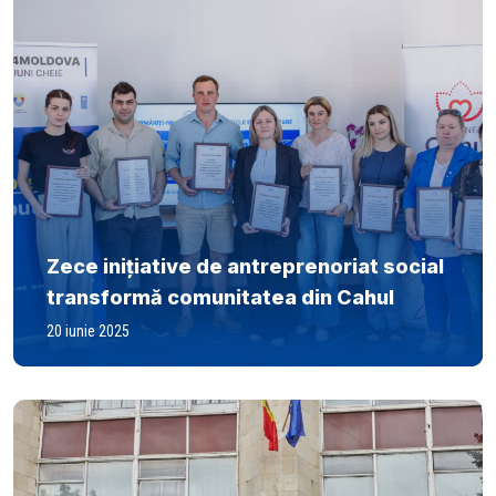
Zece inițiative de antreprenoriat social
transformă comunitatea din Cahul
20 iunie 2025