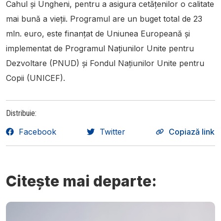
Cahul și Ungheni, pentru a asigura cetățenilor o calitate
mai bună a vieții. Programul are un buget total de 23
mln. euro, este finanțat de Uniunea Europeană și
implementat de Programul Națiunilor Unite pentru
Dezvoltare (PNUD) și Fondul Națiunilor Unite pentru
Copii (UNICEF).
Distribuie:
Facebook
Twitter
Copiază link
Citește mai departe: