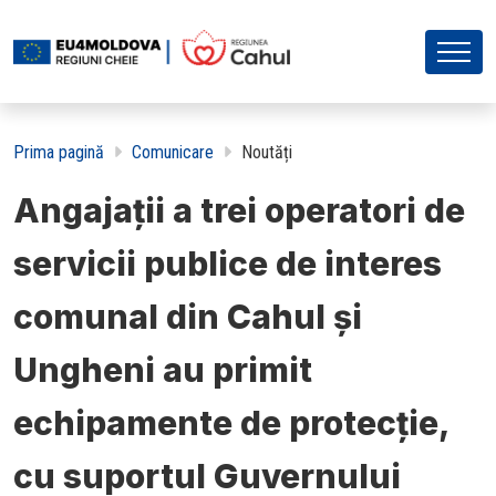
Prima pagină
Comunicare
Noutăți
Angajații a trei operatori de
servicii publice de interes
comunal din Cahul și
Ungheni au primit
echipamente de protecție,
cu suportul Guvernului