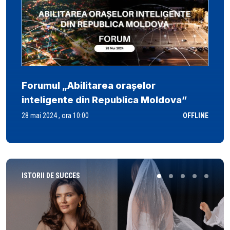
Forumul „Abilitarea orașelor
inteligente din Republica Moldova”
28 mai 2024 , ora 10:00
OFFLINE
ISTORII DE SUCCES