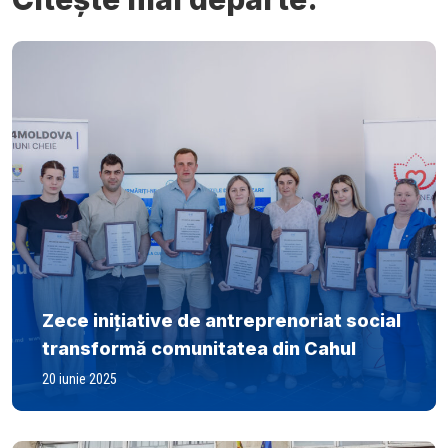
Zece inițiative de antreprenoriat social
transformă comunitatea din Cahul
20 iunie 2025