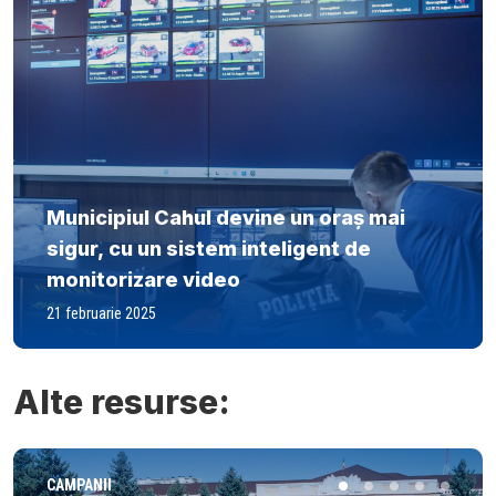
Municipiul Cahul devine un oraș mai
sigur, cu un sistem inteligent de
monitorizare video
21 februarie 2025
Alte resurse:
CAMPANII