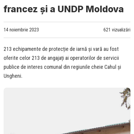
francez și a UNDP Moldova
14 noiembrie 2023
621 vizualizări
213 echipamente de protecție de iarnă și vară au fost
oferite celor 213 de angajați ai operatorilor de servicii
publice de interes comunal din regiunile cheie Cahul și
Ungheni.