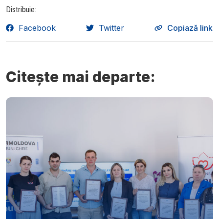
Distribuie:
Facebook
Twitter
Copiază link
Citește mai departe: