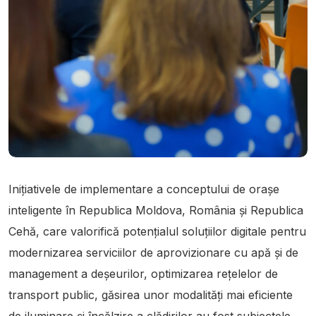
Inițiativele de implementare a conceptului de orașe
inteligente în Republica Moldova, România și Republica
Cehă, care valorifică potențialul soluțiilor digitale pentru
modernizarea serviciilor de aprovizionare cu apă și de
management a deșeurilor, optimizarea rețelelor de
transport public, găsirea unor modalități mai eficiente