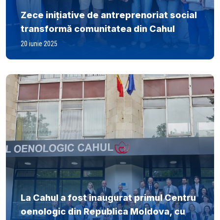
Zece inițiative de antreprenoriat social
transformă comunitatea din Cahul
20 iunie 2025
La Cahul a fost inaugurat primul Centru
oenologic din Republica Moldova, cu