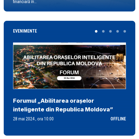
financiară în…
EVENIMENTE
Forumul „Abilitarea orașelor
inteligente din Republica Moldova”
28 mai 2024 , ora 10:00
OFFLINE