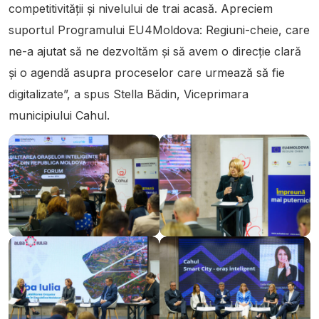
competitivității și nivelului de trai acasă. Apreciem
suportul Programului EU4Moldova: Regiuni-cheie, care
ne-a ajutat să ne dezvoltăm și să avem o direcție clară
și o agendă asupra proceselor care urmează să fie
digitalizate”, a spus Stella Bădin, Viceprimara
municipiului Cahul.