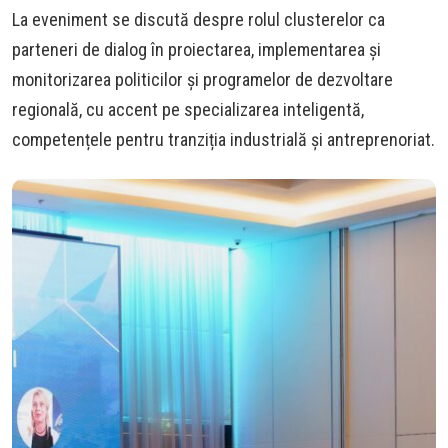
La eveniment se discută despre rolul clusterelor ca
parteneri de dialog în proiectarea, implementarea și
monitorizarea politicilor și programelor de dezvoltare
regională, cu accent pe specializarea inteligentă,
competențele pentru tranziția industrială și antreprenoriat.