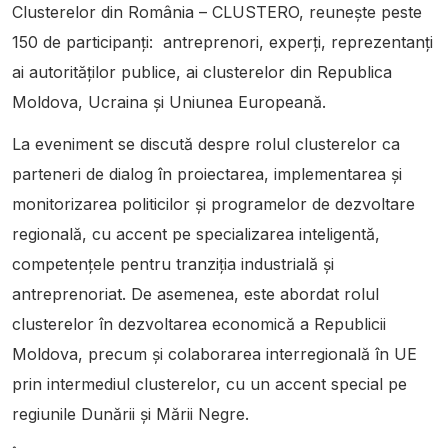
Clusterelor din România – CLUSTERO, reunește peste
150 de participanți: antreprenori, experți, reprezentanți
ai autorităților publice, ai clusterelor din Republica
Moldova, Ucraina și Uniunea Europeană.
La eveniment se discută despre rolul clusterelor ca
parteneri de dialog în proiectarea, implementarea și
monitorizarea politicilor și programelor de dezvoltare
regională, cu accent pe specializarea inteligentă,
competențele pentru tranziția industrială și
antreprenoriat. De asemenea, este abordat rolul
clusterelor în dezvoltarea economică a Republicii
Moldova, precum și colaborarea interregională în UE
prin intermediul clusterelor, cu un accent special pe
regiunile Dunării și Mării Negre.