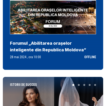
Forumul „Abilitarea orașelor
inteligente din Republica Moldova”
28 mai 2024 , ora 10:00
OFFLINE
ISTORII DE SUCCES