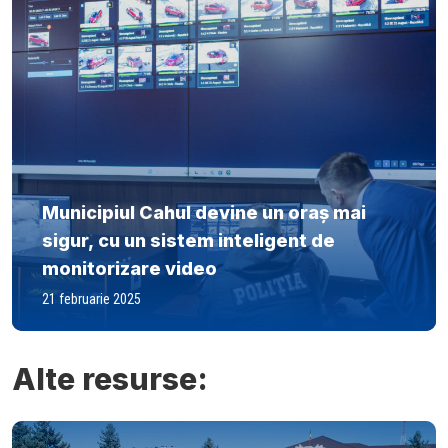
Municipiul Cahul devine un oraș mai
sigur, cu un sistem inteligent de
monitorizare video
21 februarie 2025
Alte resurse: