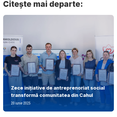
Citește mai departe:
Zece inițiative de antreprenoriat social
transformă comunitatea din Cahul
20 iunie 2025