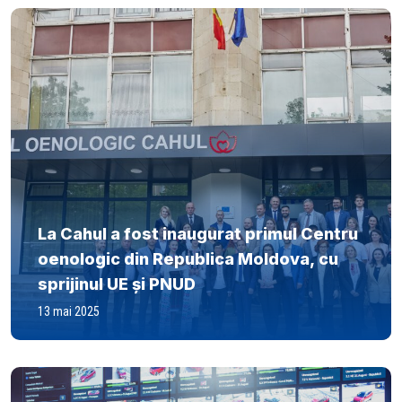
La Cahul a fost inaugurat primul Centru
oenologic din Republica Moldova, cu
sprijinul UE și PNUD
13 mai 2025