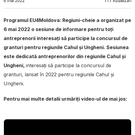
6 mai 2022
717 vizualizări
Programul EU4Moldova: Regiuni-cheie a organizat pe
6 mai 2022 o sesiune de informare pentru toți
antreprenorii interesați să participe la concursul de
granturi pentru regiunile Cahul și Ungheni. Sesiunea
este dedicată antreprenorilor din regiunile Cahul și
Ungheni,
interesați să participe la concursul de
granturi, lansat în 2022 pentru regiunile Cahul și
Ungheni.
Pentru mai multe detalii urmăriți video-ul de mai jos: