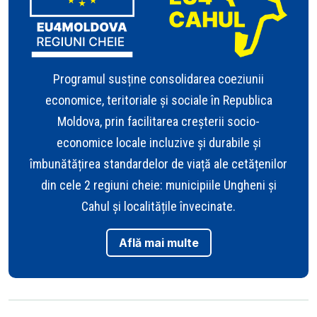
Programul susține consolidarea coeziunii
economice, teritoriale și sociale în Republica
Moldova, prin facilitarea creșterii socio-
economice locale incluzive și durabile și
îmbunătățirea standardelor de viață ale cetățenilor
din cele 2 regiuni cheie: municipiile Ungheni și
Cahul și localitățile învecinate.
Află mai multe