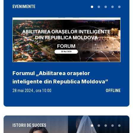
EVENIMENTE
Forumul „Abilitarea orașelor
inteligente din Republica Moldova”
28 mai 2024 , ora 10:00
OFFLINE
ISTORII DE SUCCES