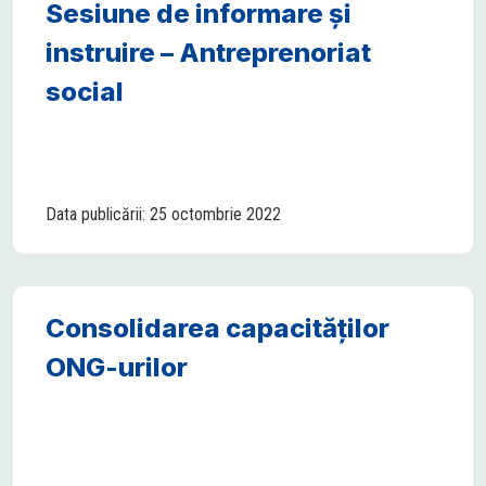
Sesiune de informare și
instruire – Antreprenoriat
social
Data publicării: 25 octombrie 2022
Consolidarea capacităților
ONG-urilor