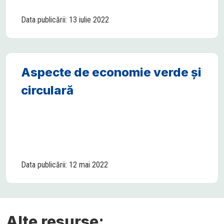
Data publicării: 13 iulie 2022
Aspecte de economie verde și
circulară
Data publicării: 12 mai 2022
Alte resurse: