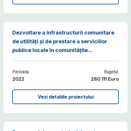
Dezvoltare a infrastructurii comunitare
de utilități și de prestare a serviciilor
publice locale în comunitățile...
Perioada:
Bugetul:
2022
280 111 Euro
Vezi detaliile proiectului