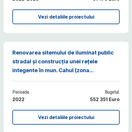
Vezi detaliile proiectului
Renovarea sitemului de iluminat public
stradal și construcția unei rețele
integente în mun. Cahul (zona...
Perioada:
Bugetul:
2022
552 351 Euro
Vezi detaliile proiectului