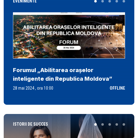
EVENIMENTE
Forumul „Abilitarea orașelor
inteligente din Republica Moldova”
28 mai 2024 , ora 10:00
OFFLINE
ISTORII DE SUCCES