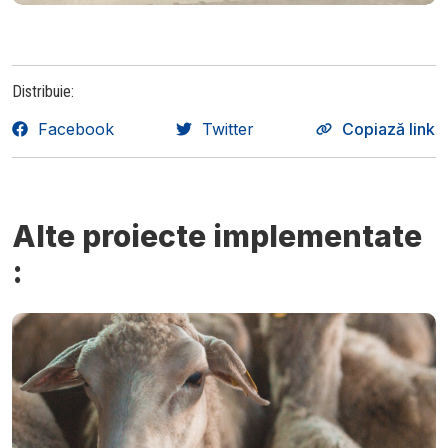
Distribuie:
Facebook
Twitter
Copiază link
Alte
proiecte implementate
: