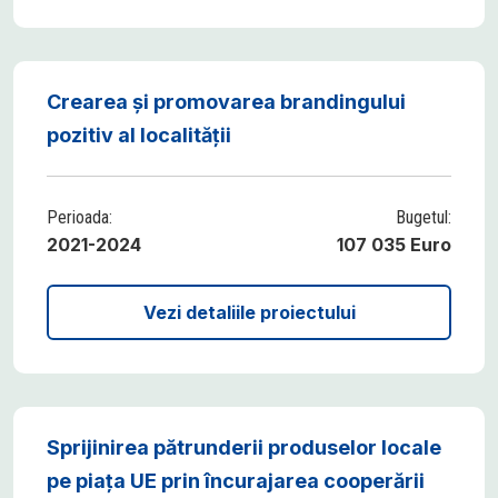
Crearea și promovarea brandingului
pozitiv al localității
Perioada:
Bugetul:
2021-2024
107 035 Euro
Vezi detaliile proiectului
Sprijinirea pătrunderii produselor locale
pe piața UE prin încurajarea cooperării