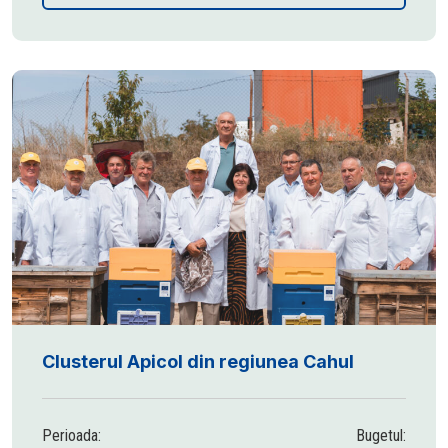
Clusterul Apicol din regiunea Cahul
Perioada:
Bugetul: