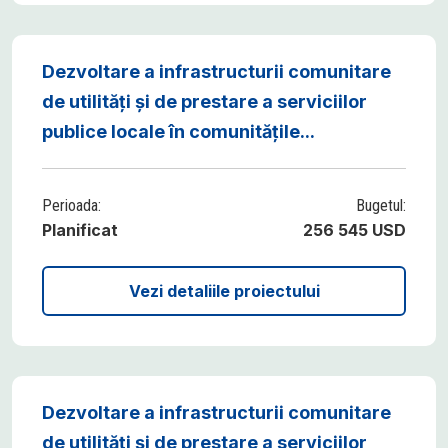
Dezvoltare a infrastructurii comunitare
de utilități și de prestare a serviciilor
publice locale în comunitățile...
Perioada:
Bugetul:
Planificat
256 545 USD
Vezi detaliile proiectului
Dezvoltare a infrastructurii comunitare
de utilități și de prestare a serviciilor