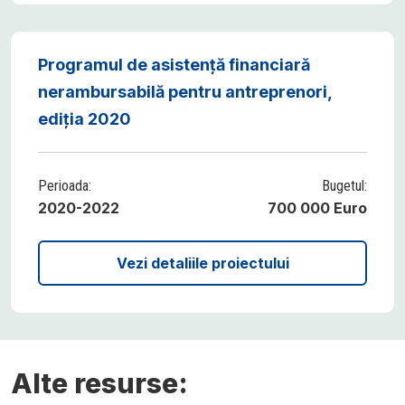
Programul de asistență financiară
nerambursabilă pentru antreprenori,
ediția 2020
Perioada:
Bugetul:
2020-2022
700 000 Euro
Vezi detaliile proiectului
Alte resurse: