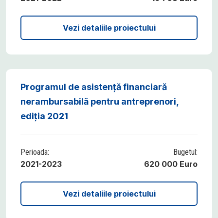
Vezi detaliile proiectului
Programul de asistență financiară
nerambursabilă pentru antreprenori,
ediția 2021
Perioada:
Bugetul:
2021-2023
620 000 Euro
Vezi detaliile proiectului