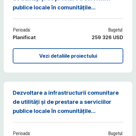
publice locale în comunitățile...
Perioada:
Bugetul:
Planificat
259 326 USD
Vezi detaliile proiectului
Dezvoltare a infrastructurii comunitare
de utilități și de prestare a serviciilor
publice locale în comunitățile...
Perioada:
Bugetul: