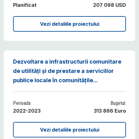
Planificat
207 098 USD
Vezi detaliile proiectului
Dezvoltare a infrastructurii comunitare
de utilități și de prestare a serviciilor
publice locale în comunitățile...
Perioada:
Bugetul:
2022-2023
313 866 Euro
Vezi detaliile proiectului